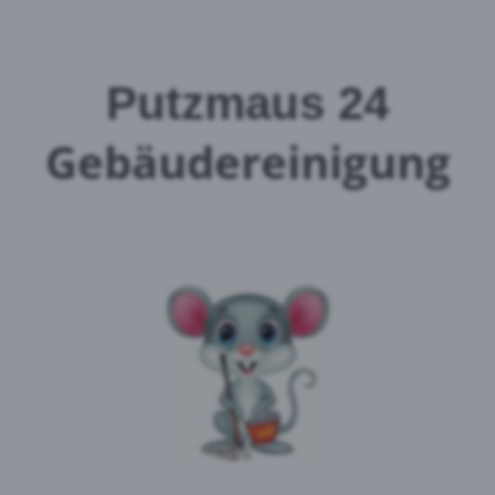
Putzmaus 24
Gebäudereinigung